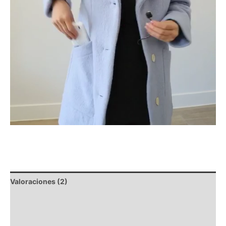
Valoraciones (2)
Descripción
Composición y lavado