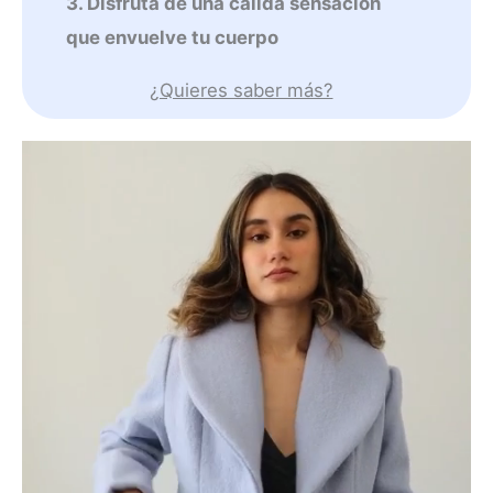
3. Disfruta de una cálida sensación
que envuelve tu cuerpo
¿Quieres saber más?