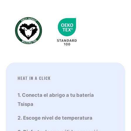
Fucsia
cantidad
HEAT IN A CLICK
1. Conecta el abrigo a tu batería
Tsispa
2. Escoge nivel de temperatura