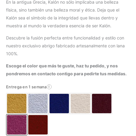
En la antigua Grecia, Kalón no sólo implicaba una belleza
física, sino también una belleza moral y ética. Deja que el
Kalón sea el símbolo de la integridad que llevas dentro y
muestra al mundo la verdadera esencia de ser Kalón.
Descubre la fusión perfecta entre funcionalidad y estilo con
nuestro exclusivo abrigo fabricado artesanalmente con lana
100%.
Escoge el color que más te guste, haz tu pedido, y nos
pondremos en contacto contigo para pedirte tus medidas.
Entrega en 1 semana
i