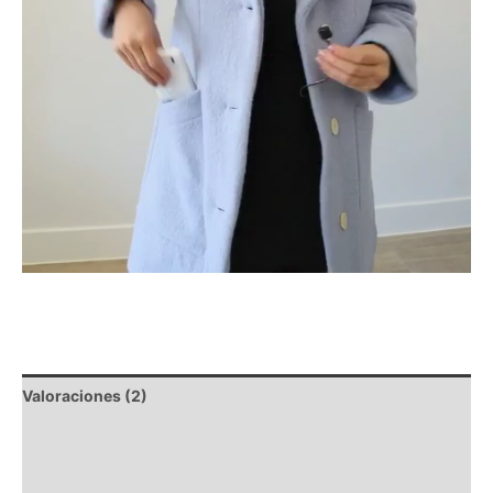
Valoraciones (2)
Descripción
Composición y lavado