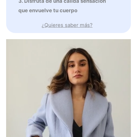
3. Disfruta de una cálida sensación
que envuelve tu cuerpo
¿Quieres saber más?