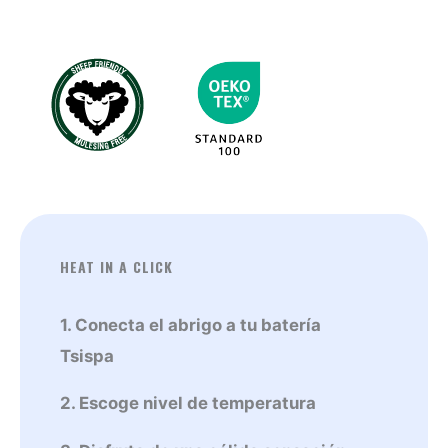
Marrón
cantidad
HEAT IN A CLICK
1. Conecta el abrigo a tu batería
Tsispa
2. Escoge nivel de temperatura