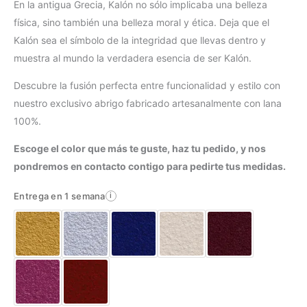
En la antigua Grecia, Kalón no sólo implicaba una belleza
física, sino también una belleza moral y ética. Deja que el
Kalón sea el símbolo de la integridad que llevas dentro y
muestra al mundo la verdadera esencia de ser Kalón.
Descubre la fusión perfecta entre funcionalidad y estilo con
nuestro exclusivo abrigo fabricado artesanalmente con lana
100%.
Escoge el color que más te guste, haz tu pedido, y nos
pondremos en contacto contigo para pedirte tus medidas.
Entrega en 1 semana
i