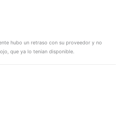
ente hubo un retraso con su proveedor y no
jo, que ya lo tenian disponible.