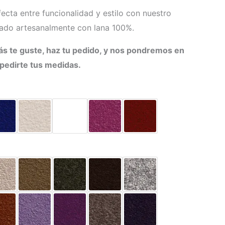
ecta entre funcionalidad y estilo con nuestro
cado artesanalmente con lana 100%.
ás te guste, haz tu pedido, y nos pondremos en
 pedirte tus medidas.