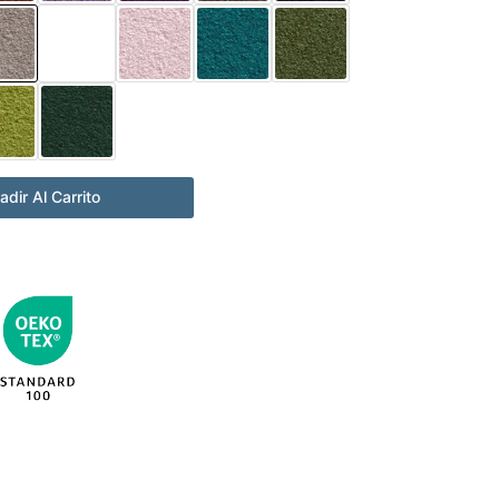
adir Al Carrito