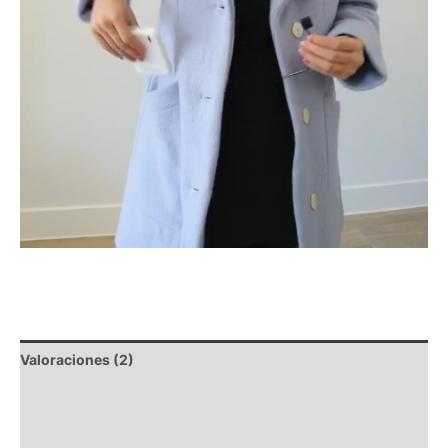
Valoraciones (2)
Descripción
Composición y lavado