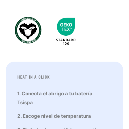
Rojo
cantidad
HEAT IN A CLICK
1. Conecta el abrigo a tu batería
Tsispa
2. Escoge nivel de temperatura