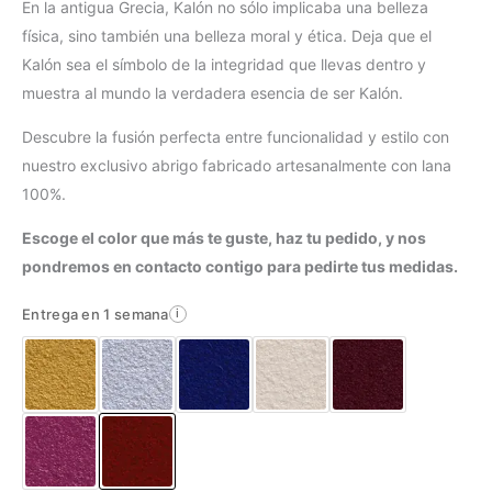
En la antigua Grecia, Kalón no sólo implicaba una belleza
física, sino también una belleza moral y ética. Deja que el
Kalón sea el símbolo de la integridad que llevas dentro y
muestra al mundo la verdadera esencia de ser Kalón.
Descubre la fusión perfecta entre funcionalidad y estilo con
nuestro exclusivo abrigo fabricado artesanalmente con lana
100%.
Escoge el color que más te guste, haz tu pedido, y nos
pondremos en contacto contigo para pedirte tus medidas.
Entrega en 1 semana
i