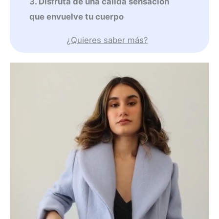
3. Disfruta de una cálida sensación
que envuelve tu cuerpo
¿Quieres saber más?