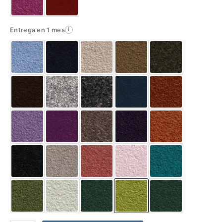
Entrega en 1 mes
i