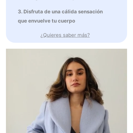
3. Disfruta de una cálida sensación
que envuelve tu cuerpo
¿Quieres saber más?