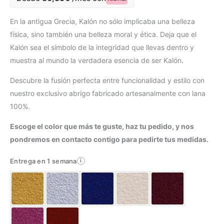
En la antigua Grecia, Kalón no sólo implicaba una belleza
física, sino también una belleza moral y ética. Deja que el
Kalón sea el símbolo de la integridad que llevas dentro y
muestra al mundo la verdadera esencia de ser Kalón.
Descubre la fusión perfecta entre funcionalidad y estilo con
nuestro exclusivo abrigo fabricado artesanalmente con lana
100%.
Escoge el color que más te guste, haz tu pedido, y nos
pondremos en contacto contigo para pedirte tus medidas.
Entrega en 1 semana
i