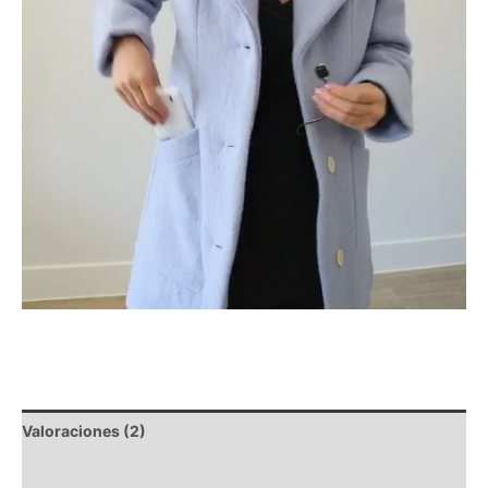
Valoraciones (2)
Descripción