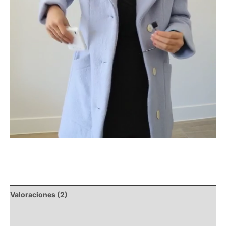
Valoraciones (2)
Descripción