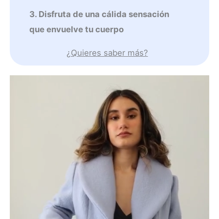
3. Disfruta de una cálida sensación
que envuelve tu cuerpo
¿Quieres saber más?