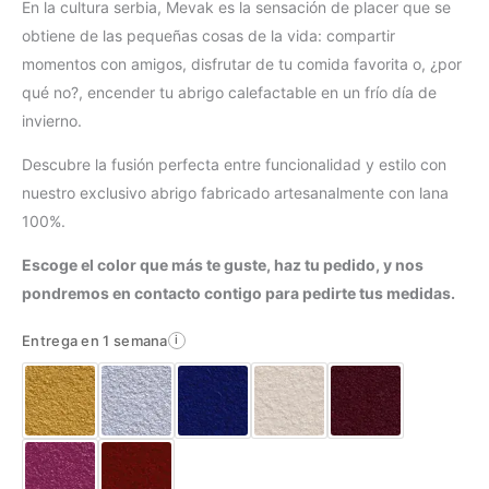
En la cultura serbia, Mevak es la sensación de placer que se
obtiene de las pequeñas cosas de la vida: compartir
momentos con amigos, disfrutar de tu comida favorita o, ¿por
qué no?, encender tu abrigo calefactable en un frío día de
invierno.
Descubre la fusión perfecta entre funcionalidad y estilo con
nuestro exclusivo abrigo fabricado artesanalmente con lana
100%.
Escoge el color que más te guste, haz tu pedido, y nos
pondremos en contacto contigo para pedirte tus medidas.
Entrega en 1 semana
i