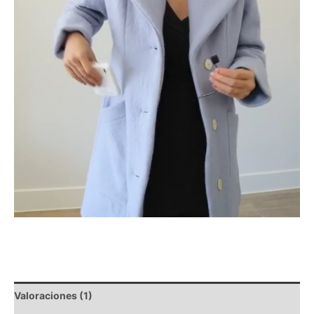
Valoraciones (1)