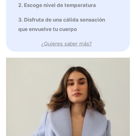
2. Escoge nivel de temperatura
3. Disfruta de una cálida sensación
que envuelve tu cuerpo
¿Quieres saber más?