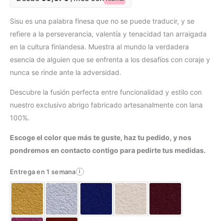
Sisu es una palabra finesa que no se puede traducir, y se
refiere a la perseverancia, valentía y tenacidad tan arraigada
en la cultura finlandesa. Muestra al mundo la verdadera
esencia de alguien que se enfrenta a los desafíos con coraje y
nunca se rinde ante la adversidad.
Descubre la fusión perfecta entre funcionalidad y estilo con
nuestro exclusivo abrigo fabricado artesanalmente con lana
100%.
Escoge el color que más te guste, haz tu pedido, y nos
pondremos en contacto contigo para pedirte tus medidas.
Entrega en 1 semana
i