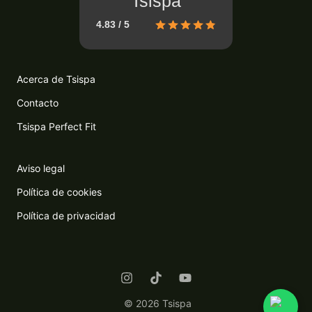
Tsispa
4.83 / 5
Acerca de Tsispa
Contacto
Tsispa Perfect Fit
Aviso legal
Política de cookies
Política de privacidad
© 2026 Tsispa