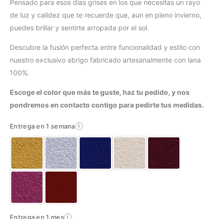
Pensado para esos días grises en los que necesitas un rayo
de luz y calidez que te recuerde que, aun en pleno invierno,
puedes brillar y sentirte arropada por el sol.
Descubre la fusión perfecta entre funcionalidad y estilo con
nuestro exclusivo abrigo fabricado artesanalmente con lana
100%.
Escoge el color que más te guste, haz tu pedido, y nos
pondremos en contacto contigo para pedirte tus medidas.
Entrega en 1 semana
i
Entrega en 1 mes
i