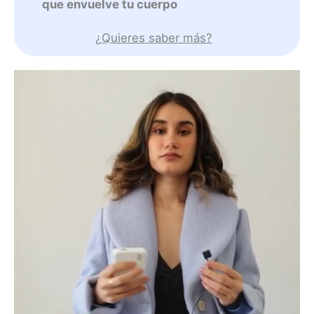
que envuelve tu cuerpo
¿Quieres saber más?