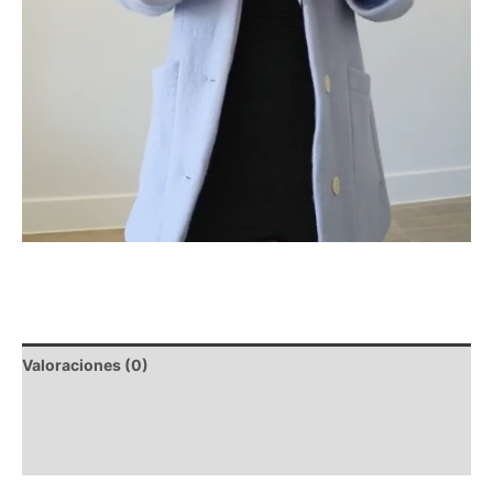
Valoraciones (0)
Descripción
Composición y lavado