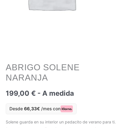
ABRIGO SOLENE
NARANJA
199,00
€
- A medida
Desde
66,33€
/mes con
Solene guarda en su interior un pedacito de verano para ti.