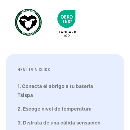
cantidad
HEAT IN A CLICK
1. Conecta el abrigo a tu batería
Tsispa
2. Escoge nivel de temperatura
3. Disfruta de una cálida sensación