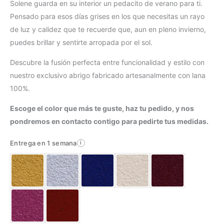
Solene guarda en su interior un pedacito de verano para ti.
Pensado para esos días grises en los que necesitas un rayo
de luz y calidez que te recuerde que, aun en pleno invierno,
puedes brillar y sentirte arropada por el sol.
Descubre la fusión perfecta entre funcionalidad y estilo con
nuestro exclusivo abrigo fabricado artesanalmente con lana
100%.
Escoge el color que más te guste, haz tu pedido, y nos
pondremos en contacto contigo para pedirte tus medidas.
Entrega en 1 semana
i