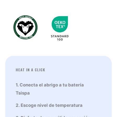
Perla
cantidad
HEAT IN A CLICK
1. Conecta el abrigo a tu batería
Tsispa
2. Escoge nivel de temperatura