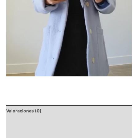
Valoraciones (0)
Descripción
Composición y lavado