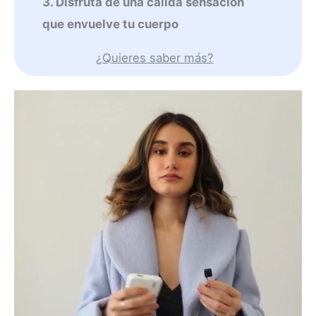
3. Disfruta de una cálida sensación
que envuelve tu cuerpo
¿Quieres saber más?