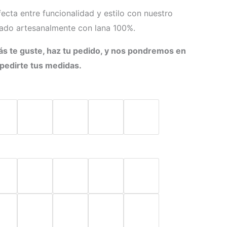
ecta entre funcionalidad y estilo con nuestro
cado artesanalmente con lana 100%.
ás te guste, haz tu pedido, y nos pondremos en
 pedirte tus medidas.