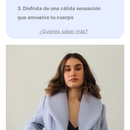
3. Disfruta de una cálida sensación
que envuelve tu cuerpo
¿Quieres saber más?