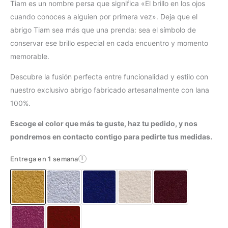
Tiam es un nombre persa que significa «El brillo en los ojos
cuando conoces a alguien por primera vez». Deja que el
abrigo Tiam sea más que una prenda: sea el símbolo de
conservar ese brillo especial en cada encuentro y momento
memorable.
Descubre la fusión perfecta entre funcionalidad y estilo con
nuestro exclusivo abrigo fabricado artesanalmente con lana
100%.
Escoge el color que más te guste, haz tu pedido, y nos
pondremos en contacto contigo para pedirte tus medidas.
Entrega en 1 semana
i