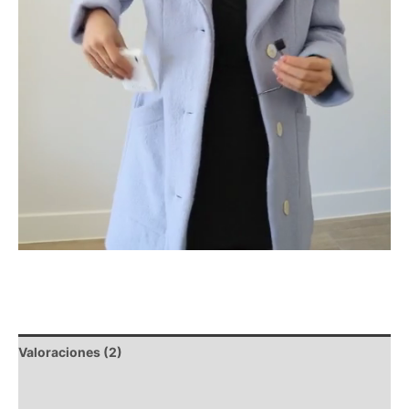
Valoraciones (2)
Descripción